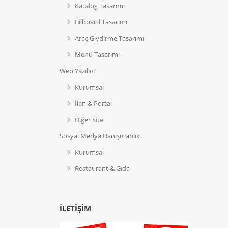
Katalog Tasarımı
Bilboard Tasarımı
Araç Giydirme Tasarımı
Menü Tasarımı
Web Yazılım
Kurumsal
İlan & Portal
Diğer Site
Sosyal Medya Danışmanlık
Kurumsal
Restaurant & Gıda
İLETIŞIM