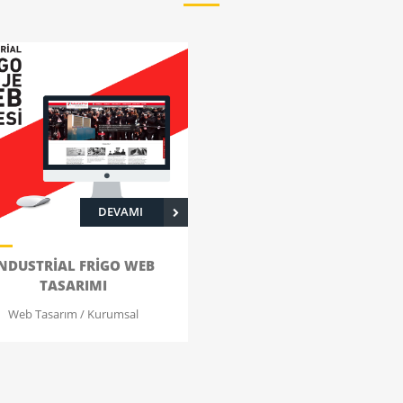
DEVAMI
INDUSTRIAL FRIGO WEB
TASARIMI
Web Tasarım / Kurumsal