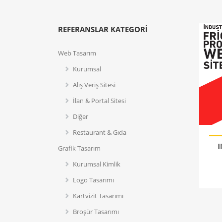
REFERANSLAR KATEGORI
Web Tasarım
Kurumsal
Alış Veriş Sitesi
İlan & Portal Sitesi
Diğer
Restaurant & Gıda
Grafik Tasarım
Kurumsal Kimlik
Logo Tasarımı
Kartvizit Tasarımı
Broşür Tasarımı